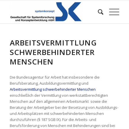
ARBEITSVERMITTLUNG
SCHWERBEHINDERTER
MENSCHEN
Die Bundesagentur für Arbeit hat insbesondere die
Berufsberatung, Ausbildungsvermittlung und
Arbeitsvermittlung schwerbehinderter Menschen

einschließlich der Vermittlung von werkstattberechtigten
Menschen auf den allgemeinen Arbeitsmarkt  sowie die
Beratung der Arbeitgeber bei der Besetzung von Ausbildungs-
und Arbeitsplätzen mit schwerbehinderten Menschen
durchzuführen (§ 187 SGB IX). Für die Arbeits- und
Berufsförderung von Menschen mit Behinderungen sind bei