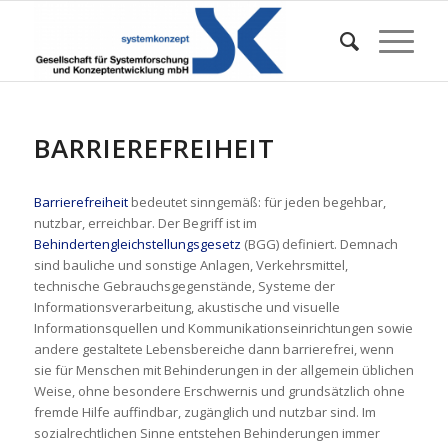
BARRIEREFREIHEIT
Barrierefreiheit
bedeutet sinngemäß: für jeden begehbar,
nutzbar, erreichbar. Der Begriff ist im
Behindertengleichstellungsgesetz
(BGG) definiert. Demnach
sind bauliche und sonstige Anlagen, Verkehrsmittel,
technische Gebrauchsgegenstände, Systeme der
Informationsverarbeitung, akustische und visuelle
Informationsquellen und Kommunikationseinrichtungen sowie
andere gestaltete Lebensbereiche dann barrierefrei, wenn
sie für Menschen mit Behinderungen in der allgemein üblichen
Weise, ohne besondere Erschwernis und grundsätzlich ohne
fremde Hilfe auffindbar, zugänglich und nutzbar sind. Im
sozialrechtlichen Sinne entstehen Behinderungen immer