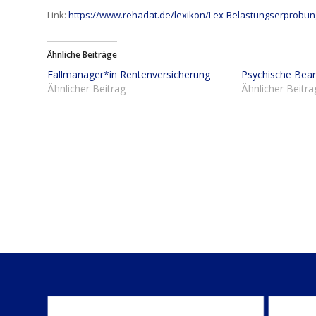
Link:
https://www.rehadat.de/lexikon/Lex-Belastungserprobun
Ähnliche Beiträge
Fallmanager*in Rentenversicherung
Psychische Bea
Ähnlicher Beitrag
Ähnlicher Beitra