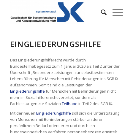
EINGLIEDERUNGSHILFE
Das Eingliederungshilferecht wurde durch
Bundesteilhabegesetz zum 1. Januar 2020 als Teil 2 unter der
Überschrift „Besondere Leistungen zur selbstbestimmten
Lebensführung für Menschen mit Behinderungen ins SGB IX
aufgenommen. Somit sind die Leistungen der
Eingliederungshilfe
für Menschen mit Behinderungen nicht
mehr im Sozialhilfererecht verortet, sondern als
Fachleistungen zur Sozialen
Teilhabe
in Teil 2 des SGB IX.
Mit der neuen
Eingliederungshilfe
soll sich die Unterstützung
von Menschen mit Behinderungen stärker an deren
persönlichem Bedarf orientieren und durch ein
bundeseinheitliches Verfahren personenbezogen ermittelt