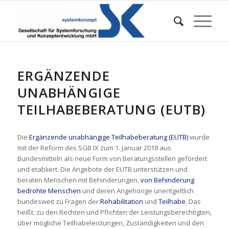
ERGÄNZENDE
UNABHÄNGIGE
TEILHABEBERATUNG (EUTB)
Die
Ergänzende unabhängige Teilhabeberatung (EUTB)
wurde
mit der Reform des SGB IX zum 1. Januar 2018 aus
Bundesmitteln als neue Form von Beratungsstellen gefördert
und etabliert. Die Angebote der EUTB unterstützen und
beraten Menschen mit Behinderungen,
von Behinderung
bedrohte Menschen
und deren Angehörige unentgeltlich
bundesweit zu Fragen der
Rehabilitation
und
Teilhabe
. Das
heißt: zu den Rechten und Pflichten der Leistungsberechtigten,
über mögliche Teilhabeleistungen, Zuständigkeiten und den