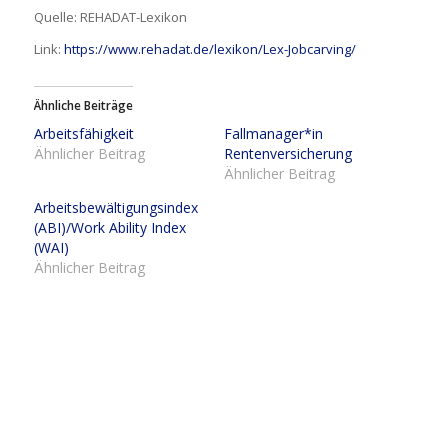
Quelle: REHADAT-Lexikon
Link:
https://www.rehadat.de/lexikon/Lex-Jobcarving/
Ähnliche Beiträge
Arbeitsfähigkeit
Fallmanager*in
Ähnlicher Beitrag
Rentenversicherung
Ähnlicher Beitrag
Arbeitsbewältigungsindex
(ABI)/Work Ability Index
(WAI)
Ähnlicher Beitrag