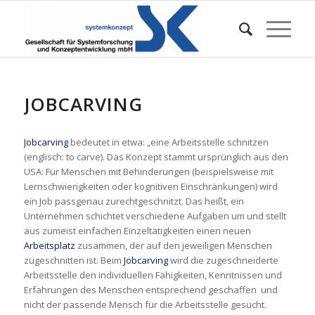
JOBCARVING
Jobcarving
bedeutet in etwa: „eine Arbeitsstelle schnitzen
(englisch: to carve). Das Konzept stammt ursprünglich aus den
USA: Für Menschen mit Behinderungen (beispielsweise mit
Lernschwierigkeiten oder kognitiven Einschränkungen) wird
ein Job passgenau zurechtgeschnitzt. Das heißt, ein
Unternehmen schichtet verschiedene Aufgaben um und stellt
aus zumeist einfachen Einzeltätigkeiten einen neuen
Arbeitsplatz
zusammen, der auf den jeweiligen Menschen
zugeschnitten ist. Beim
Jobcarving
wird die zugeschneiderte
Arbeitsstelle den individuellen Fähigkeiten, Kenntnissen und
Erfahrungen des Menschen entsprechend geschaffen  und
nicht der passende Mensch für die Arbeitsstelle gesucht.