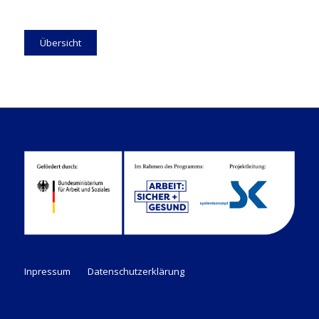
Übersicht
Inpressum
Datenschutzerklärung