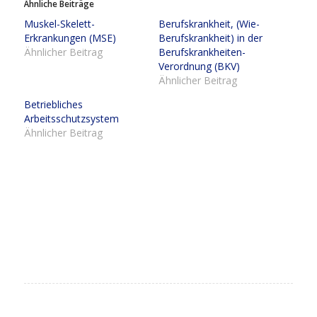
Ähnliche Beiträge
Muskel-Skelett-
Berufskrankheit, (Wie-
Erkrankungen (MSE)
Berufskrankheit) in der
Ähnlicher Beitrag
Berufskrankheiten-
Verordnung (BKV)
Ähnlicher Beitrag
Betriebliches
Arbeitsschutzsystem
Ähnlicher Beitrag