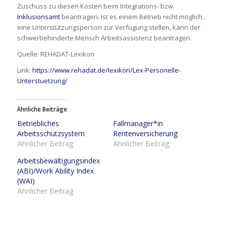
Zuschuss zu diesen Kosten beim Integrations- bzw.
Inklusionsamt
beantragen. Ist es einem Betrieb nicht möglich,
eine Unterstützungsperson zur Verfügung stellen, kann der
schwerbehinderte Mensch Arbeitsassistenz beantragen.
Quelle: REHADAT-Lexikon
Link:
https://www.rehadat.de/lexikon/Lex-Personelle-
Unterstuetzung/
Ähnliche Beiträge
Betriebliches
Fallmanager*in
Arbeitsschutzsystem
Rentenversicherung
Ähnlicher Beitrag
Ähnlicher Beitrag
Arbeitsbewältigungsindex
(ABI)/Work Ability Index
(WAI)
Ähnlicher Beitrag