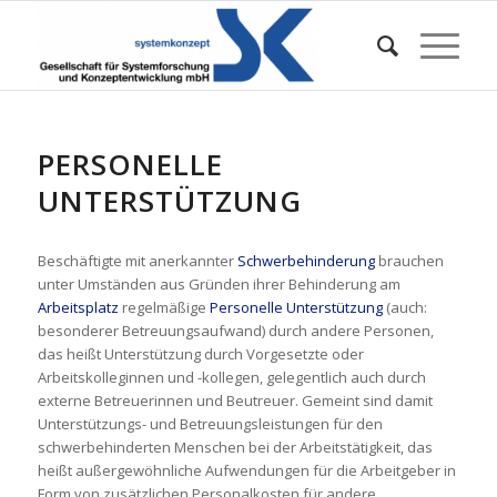
PERSONELLE
UNTERSTÜTZUNG
Beschäftigte mit anerkannter
Schwerbehinderung
brauchen
unter Umständen aus Gründen ihrer Behinderung am
Arbeitsplatz
regelmäßige
Personelle Unterstützung
(auch:
besonderer Betreuungsaufwand) durch andere Personen,
das heißt Unterstützung durch Vorgesetzte oder
Arbeitskolleginnen und -kollegen, gelegentlich auch durch
externe Betreuerinnen und Beutreuer. Gemeint sind damit
Unterstützungs- und Betreuungsleistungen für den
schwerbehinderten Menschen bei der Arbeitstätigkeit, das
heißt außergewöhnliche Aufwendungen für die Arbeitgeber in
Form von zusätzlichen Personalkosten für andere