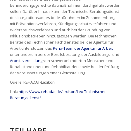
behinderungsgerechte Baumaßnahmen durchgeführt werden
sollen. Darüber hinaus kann der Technische Beratungsdienst
des Integrationsamtes bei Maßnahmen im Zusammenhang
mit Präventionsverfahren, Kündigungsschutzverfahren und
Widerspruchsverfahren und auch bei der Gründung von
Inklusionsbetrieben hinzugezogen werden. Die technischen
Berater des Technischen Fachdienstes bei der Agentur für
Arbeit unterstützen das
Reha-Team der Agentur für Arbeit
unter anderem bei der Berufsberatung, der Ausbildungs- und
Arbeitsvermittlung
von schwerbehinderten Menschen und
Rehabilitandinnen und Rehabilitanden sowie bei der Prüfung
der Voraussetzungen einer Gleichstellung.
Quelle: REHADAT-Lexikon
Link:
https://www.rehadat.de/lexikon/Lex-Technischer-
Beratungsdienst/
TEILHABE