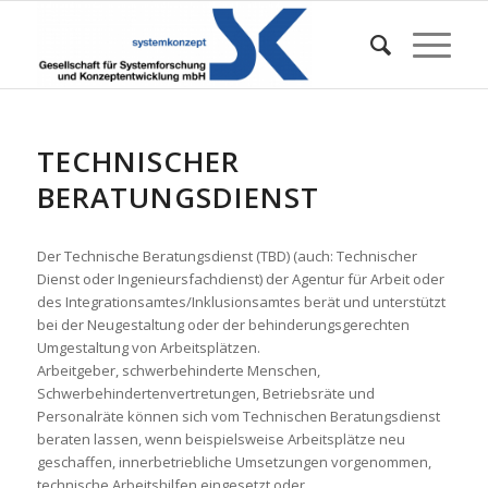
TECHNISCHER
BERATUNGSDIENST
Der Technische Beratungsdienst (TBD) (auch: Technischer
Dienst oder Ingenieursfachdienst) der Agentur für Arbeit oder
des Integrationsamtes/Inklusionsamtes berät und unterstützt
bei der Neugestaltung oder der behinderungsgerechten
Umgestaltung von Arbeitsplätzen.
Arbeitgeber, schwerbehinderte Menschen,
Schwerbehindertenvertretungen, Betriebsräte und
Personalräte können sich vom Technischen Beratungsdienst
beraten lassen, wenn beispielsweise Arbeitsplätze neu
geschaffen, innerbetriebliche Umsetzungen vorgenommen,
technische Arbeitshilfen eingesetzt oder