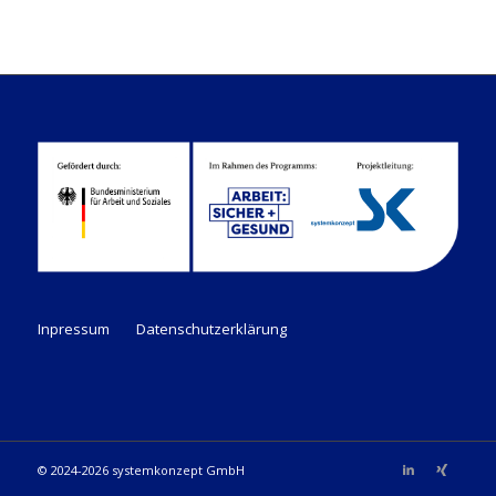
Inpressum
Datenschutzerklärung
© 2024-2026 systemkonzept GmbH