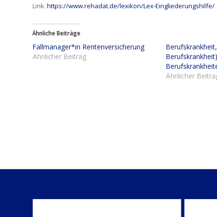
Link:
https://www.rehadat.de/lexikon/Lex-Eingliederungshilfe/
Ähnliche Beiträge
Fallmanager*in Rentenversicherung
Berufskrankheit,
Ähnlicher Beitrag
Berufskrankheit)
Berufskrankheit
Ähnlicher Beitra