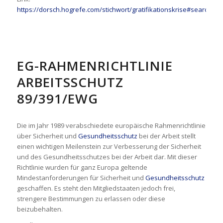
https://dorsch.hogrefe.com/stichwort/gratifikationskrise#search=
EG-RAHMENRICHTLINIE
ARBEITSSCHUTZ
89/391/EWG
Die im Jahr 1989 verabschiedete europäische Rahmenrichtlinie
über Sicherheit und
Gesundheitsschutz
bei der Arbeit stellt
einen wichtigen Meilenstein zur Verbesserung der Sicherheit
und des Gesundheitsschutzes bei der Arbeit dar. Mit dieser
Richtlinie wurden für ganz Europa geltende
Mindestanforderungen für Sicherheit und
Gesundheitsschutz
geschaffen. Es steht den Mitgliedstaaten jedoch frei,
strengere Bestimmungen zu erlassen oder diese
beizubehalten.