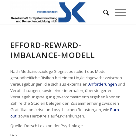
EFFORD-REWARD-
IMBALANCE-MODELL
Nach Medizinsoziologe Siegrist postuliert das Modell
gesundheitliche Risiken bei einem Ungleichgewicht zwischen
Verausgabungen, die sich aus externalen
Anforderungen
und
Verpflichtungen, sowie einer internalen, übersteigerten
Verausgabungsneigung (overcommitment) ergeben können.
Zahlreiche Studien belegen den Zusammenhang zwischen
Gratifikationskrise und psychischen Belastungen, wie
Burn-
out
, sowie Herz-Kreislauf-Erkrankungen.
Quelle: Dorsch Lexikon der Psychologie
Link: