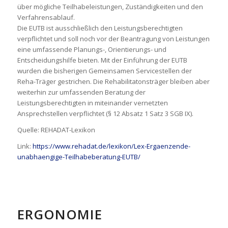
über mögliche Teilhabeleistungen, Zuständigkeiten und den
Verfahrensablauf.
Die EUTB ist ausschließlich den Leistungsberechtigten
verpflichtet und soll noch vor der Beantragung von Leistungen
eine umfassende Planungs-, Orientierungs- und
Entscheidungshilfe bieten. Mit der Einführung der EUTB
wurden die bisherigen Gemeinsamen Servicestellen der
Reha-Träger gestrichen. Die Rehabilitatonsträger bleiben aber
weiterhin zur umfassenden Beratung der
Leistungsberechtigten in miteinander vernetzten
Ansprechstellen verpflichtet (§ 12 Absatz 1 Satz 3 SGB IX).
Quelle: REHADAT-Lexikon
Link:
https://www.rehadat.de/lexikon/Lex-Ergaenzende-
unabhaengige-Teilhabeberatung-EUTB/
ERGONOMIE